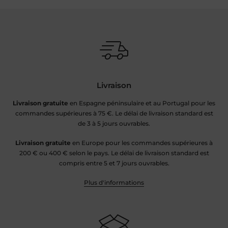
Livraison
Livraison gratuite
en Espagne péninsulaire et au Portugal pour les
commandes supérieures à 75 €. Le délai de livraison standard est
de 3 à 5 jours ouvrables.
Livraison gratuite
en Europe pour les commandes supérieures à
200 € ou 400 € selon le pays. Le délai de livraison standard est
compris entre 5 et 7 jours ouvrables.
Plus d'informations