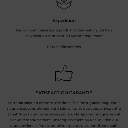
Expédition
Les prix sont basés sur le poids et la destination. Les frais
d'expédition sont calculés automatiquement
Plus d'informations
SATISFACTION GARANTIE
Votre satisfaction est notre mission à The Portuguese Shop. Nous
nous engageons pleinement à faire en sorte que vous aimiez votre
achat. Si quelque chose ne va pas, nous le réparerons - que ce soit
par un remboursement, un remplacement ou une solution qui
vous convienne. Pas de problème, pas de question. Il vous suffit