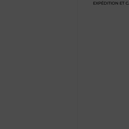
EXPÉDITION ET 