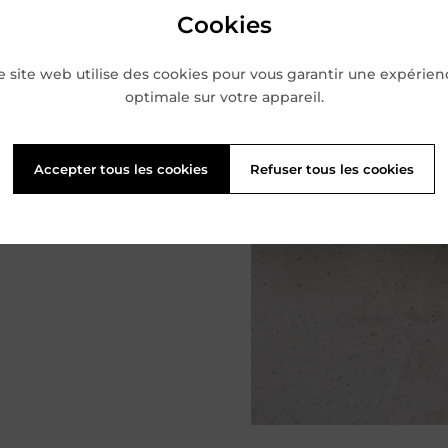
Cookies
e site web utilise des cookies pour vous garantir une expérien
optimale sur votre appareil.
Accepter tous les cookies
Refuser tous les cookies