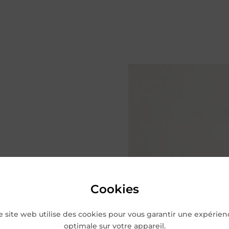
Cookies
e site web utilise des cookies pour vous garantir une expérien
optimale sur votre appareil.