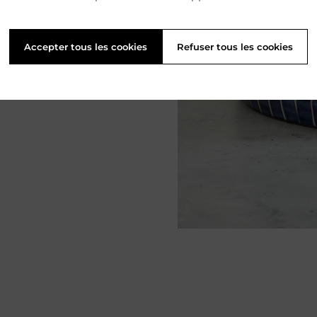
Accepter tous les cookies
Refuser tous les cookies