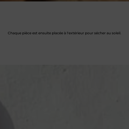
Chaque pièce est ensuite placée à l'extérieur pour sécher au soleil.