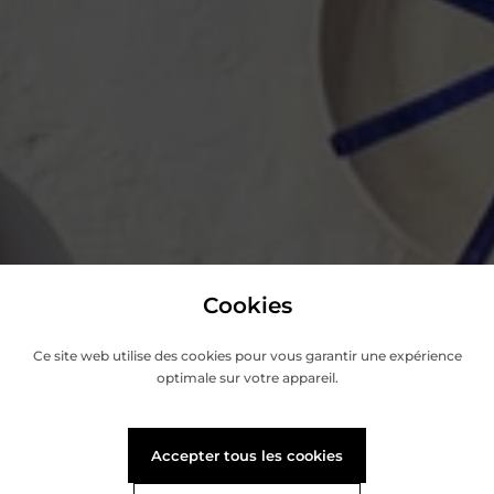
Cookies
Ce site web utilise des cookies pour vous garantir une expérience
optimale sur votre appareil.
Accepter tous les cookies