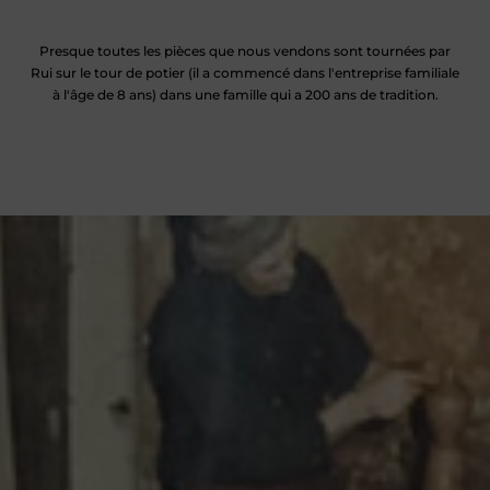
Presque toutes les pièces que nous vendons sont tournées par
Rui sur le tour de potier (il a commencé dans l'entreprise familiale
à l'âge de 8 ans) dans une famille qui a 200 ans de tradition.