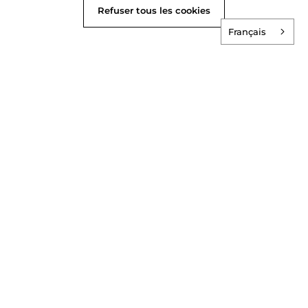
Refuser tous les cookies
Français