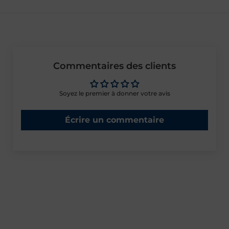
Commentaires des clients
Soyez le premier à donner votre avis
Écrire un commentaire