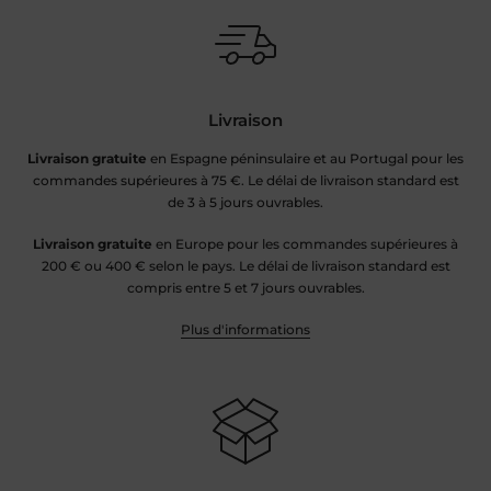
Livraison
Livraison gratuite
en Espagne péninsulaire et au Portugal pour les
commandes supérieures à 75 €. Le délai de livraison standard est
de 3 à 5 jours ouvrables.
Livraison gratuite
en Europe pour les commandes supérieures à
200 € ou 400 € selon le pays. Le délai de livraison standard est
compris entre 5 et 7 jours ouvrables.
Plus d'informations