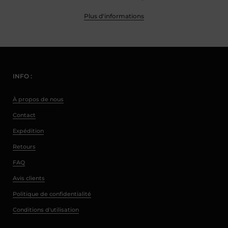
Plus d'informations
INFO :
À propos de nous
Contact
Expédition
Retours
FAQ
Avis clients
Politique de confidentialité
Conditions d'utilisation