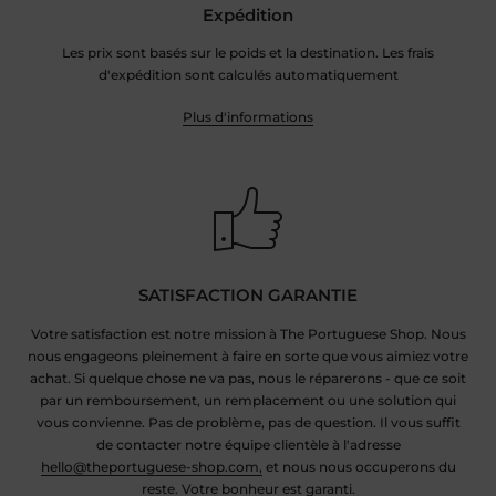
Expédition
Les prix sont basés sur le poids et la destination. Les frais
d'expédition sont calculés automatiquement
Plus d'informations
SATISFACTION GARANTIE
Votre satisfaction est notre mission à The Portuguese Shop. Nous
nous engageons pleinement à faire en sorte que vous aimiez votre
achat. Si quelque chose ne va pas, nous le réparerons - que ce soit
par un remboursement, un remplacement ou une solution qui
vous convienne. Pas de problème, pas de question. Il vous suffit
de contacter notre équipe clientèle à l'adresse
hello@theportuguese-shop.com,
et nous nous occuperons du
reste. Votre bonheur est garanti.