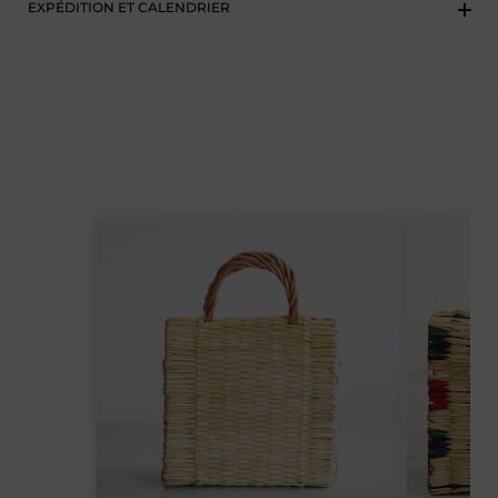
EXPÉDITION ET CALENDRIER