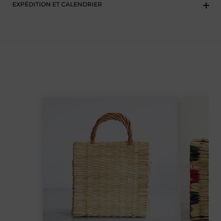
EXPÉDITION ET CALENDRIER