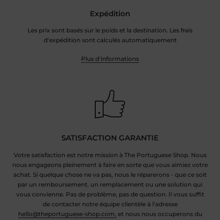
Expédition
Les prix sont basés sur le poids et la destination. Les frais
d'expédition sont calculés automatiquement
Plus d'informations
SATISFACTION GARANTIE
Votre satisfaction est notre mission à The Portuguese Shop. Nous
nous engageons pleinement à faire en sorte que vous aimiez votre
achat. Si quelque chose ne va pas, nous le réparerons - que ce soit
par un remboursement, un remplacement ou une solution qui
vous convienne. Pas de problème, pas de question. Il vous suffit
de contacter notre équipe clientèle à l'adresse
hello@theportuguese-shop.com,
et nous nous occuperons du